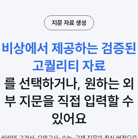
지문 자료 생성
비상에서 제공하는 검증된
고퀄리티 자료
를 선택하거나, 원하는 외
부 지문을 직접 입력할 수
있어요
비상의 교과서·모의고사·수능·교재 지문이 최신 버전으로