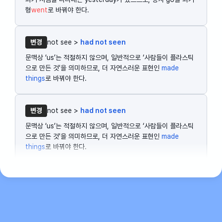
형
went
로 바꿔야 한다.
변경
not see >
had not seen
문맥상 ‘us’는 적절하지 않으며, 일반적으로 ‘사람들이 플라스틱
으로 만든 것'을 의미하므로, 더 자연스러운 표현인
made
things
로 바꿔야 한다.
변경
not see >
had not seen
문맥상 ‘us’는 적절하지 않으며, 일반적으로 ‘사람들이 플라스틱
으로 만든 것'을 의미하므로, 더 자연스러운 표현인
made
things
로 바꿔야 한다.