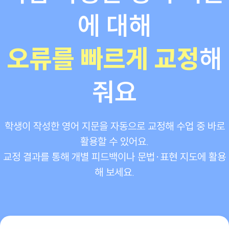
에 대해
오류를 빠르게 교정
해
줘요
학생이 작성한 영어 지문을 자동으로 교정해 수업 중 바로
활용할 수 있어요.
교정 결과를 통해 개별 피드백이나 문법·표현 지도에 활용
해 보세요.