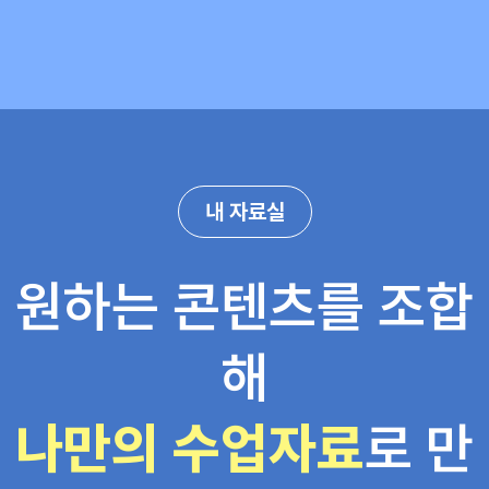
내 자료실
원하는 콘텐츠를 조합
해
나만의 수업자료
로 만