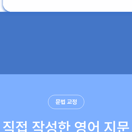
문법 교정
직접 작성한 영어 지문