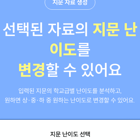
지문 자료 생성
선택된 자료의
지문 난
이도
를
변경
할 수 있어요
입력된 지문의 학교급별 난이도를 분석하고,
원하면 상·중·하 중 원하는 난이도로 변경할 수 있어요.