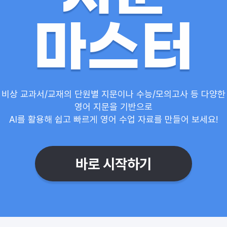
마스터
비상 교과서/교재의 단원별 지문이나 수능/모의고사 등 다양한
영어 지문을 기반으로
AI를 활용해 쉽고 빠르게 영어 수업 자료를 만들어 보세요!
바로 시작하기