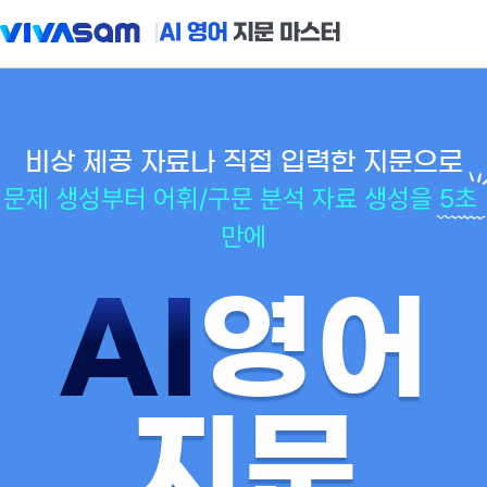
비상 제공 자료나 직접 입력한 지문으로
문제 생성부터 어휘/구문 분석 자료 생성을
5초
만에
AI
영어
지문