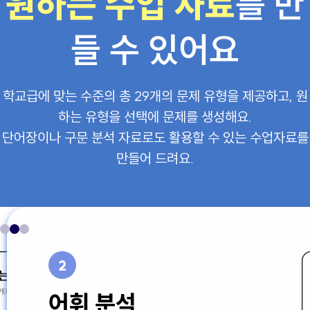
원하는 수업 자료
를 만
들 수 있어요
학교급에 맞는 수준의 총 29개의 문제 유형을 제공하고, 원
하는 유형을 선택에 문제를 생성해요.
단어장이나 구문 분석 자료로도 활용할 수 있는 수업자료를
만들어 드려요.