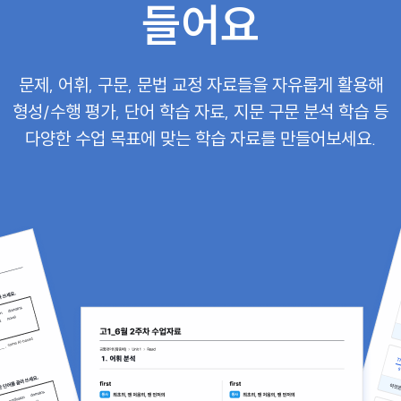
들어요
문제, 어휘, 구문, 문법 교정 자료들을 자유롭게 활용해
형성/수행 평가, 단어 학습 자료, 지문 구문 분석 학습 등
다양한 수업 목표에 맞는 학습 자료를 만들어보세요.